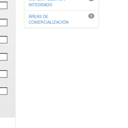
INTEGRADO
ÁREAS DE
1
COMERCIALIZACIÓN