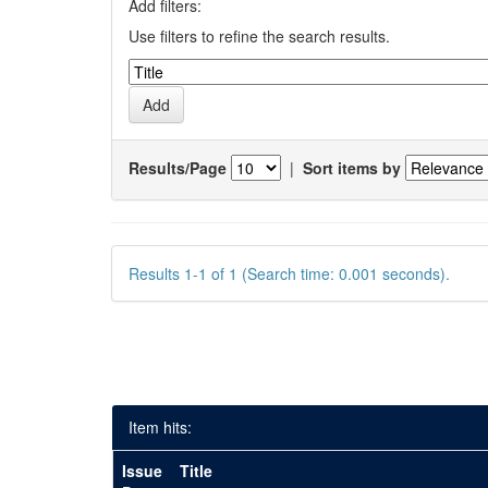
Add filters:
Use filters to refine the search results.
Results/Page
|
Sort items by
Results 1-1 of 1 (Search time: 0.001 seconds).
Item hits:
Issue
Title