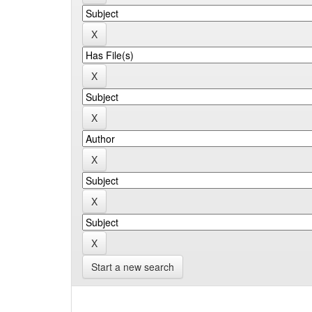
Start a new search