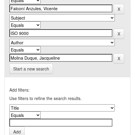
Start a new search
Add filters:
Use filters to refine the search results.