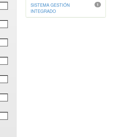
SISTEMA GESTIÓN
1
INTEGRADO