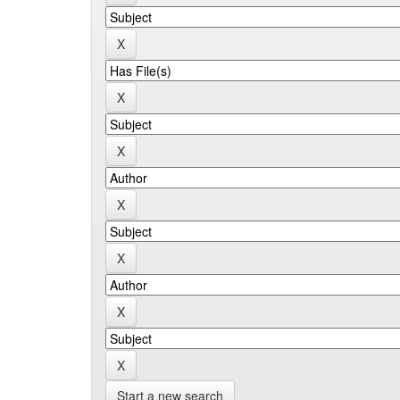
Start a new search