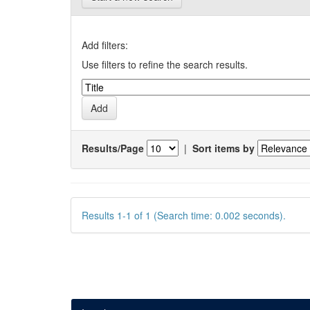
Add filters:
Use filters to refine the search results.
Results/Page
|
Sort items by
Results 1-1 of 1 (Search time: 0.002 seconds).