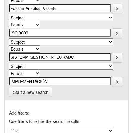
Start a new search
Add filters:
Use filters to refine the search results.