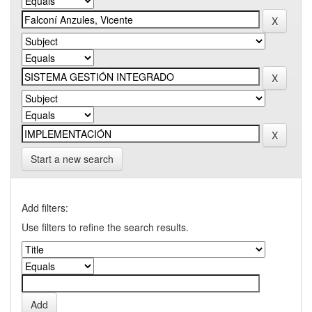
Start a new search
Add filters:
Use filters to refine the search results.