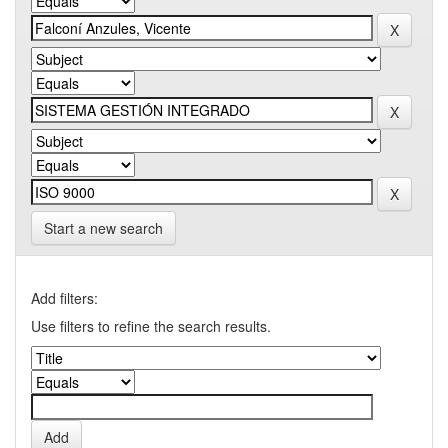
Start a new search
Add filters:
Use filters to refine the search results.