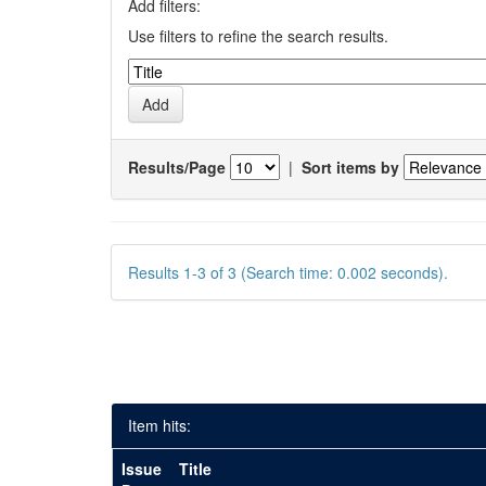
Add filters:
Use filters to refine the search results.
Results/Page
|
Sort items by
Results 1-3 of 3 (Search time: 0.002 seconds).
Item hits:
Issue
Title