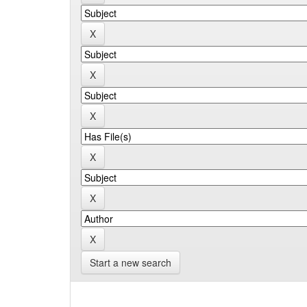
Start a new search