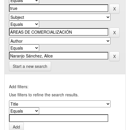
Start a new search
Add filters:
Use filters to refine the search results.