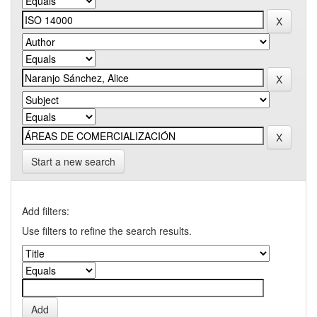
Start a new search
Add filters:
Use filters to refine the search results.