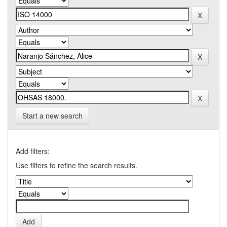
Start a new search
Add filters:
Use filters to refine the search results.