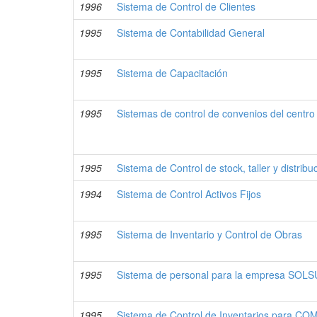
1996
Sistema de Control de Clientes
1995
Sistema de Contabilidad General
1995
Sistema de Capacitación
1995
Sistemas de control de convenios del centro 
1995
Sistema de Control de stock, taller y distribu
1994
Sistema de Control Activos Fijos
1995
Sistema de Inventario y Control de Obras
1995
Sistema de personal para la empresa SOLS
1995
Sistema de Control de Inventarios para CO