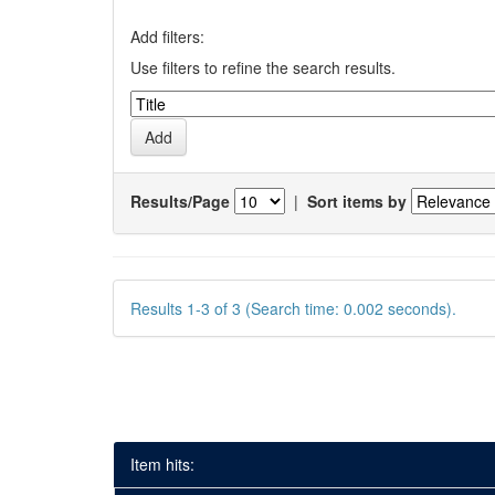
Add filters:
Use filters to refine the search results.
Results/Page
|
Sort items by
Results 1-3 of 3 (Search time: 0.002 seconds).
Item hits: