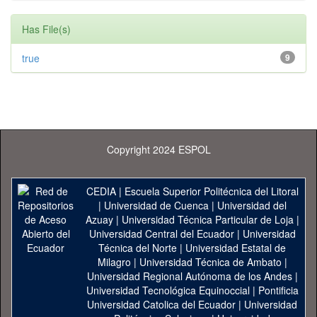
Has File(s)
true
9
Copyright 2024 ESPOL
CEDIA
|
Escuela Superior Politécnica del Litoral
|
Universidad de Cuenca
|
Universidad del
Azuay
|
Universidad Técnica Particular de Loja
|
Universidad Central del Ecuador
|
Universidad
Técnica del Norte
|
Universidad Estatal de
Milagro
|
Universidad Técnica de Ambato
|
Universidad Regional Autónoma de los Andes
|
Universidad Tecnológica Equinoccial
|
Pontificia
Universidad Catolica del Ecuador
|
Universidad