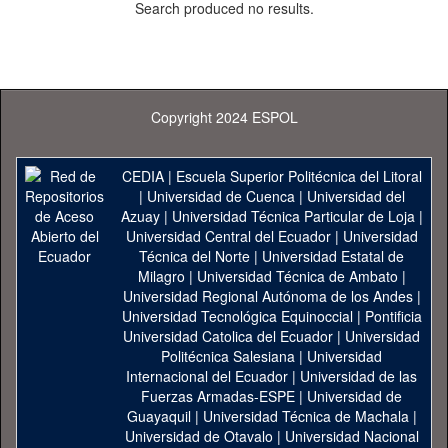
Search produced no results.
Copyright 2024 ESPOL
CEDIA
|
Escuela Superior Politécnica del Litoral
|
Universidad de Cuenca
|
Universidad del
Azuay
|
Universidad Técnica Particular de Loja
|
Universidad Central del Ecuador
|
Universidad
Técnica del Norte
|
Universidad Estatal de
Milagro
|
Universidad Técnica de Ambato
|
Universidad Regional Autónoma de los Andes
|
Universidad Tecnológica Equinoccial
|
Pontificia
Universidad Catolica del Ecuador
|
Universidad
Politécnica Salesiana
|
Universidad
Internacional del Ecuador
|
Universidad de las
Fuerzas Armadas-ESPE
|
Universidad de
Guayaquil
|
Universidad Técnica de Machala
|
Universidad de Otavalo
|
Universidad Nacional