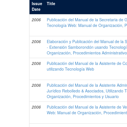
Issue
Title
Date
2006
Publicación del Manual de la Secretaria de G
Tecnología Web: Manual de Organización, P
2006
Elaboración y Publicación del Manual de la
- Extensión Samborondón usando Tecnolog
Organización, Procedimientos Administrativo
2006
Publicación del Manual de la Asistente de C
utilizando Tecnología Web
2006
Publicación del Manual de la Asistente Admin
Jurídico Rebolledo & Asociados, Utilizando
Organización, Procedimientos y Usuario
2006
Publicación del Manual de la Asistente de Ve
Web: Manual de Organización, Procedimient