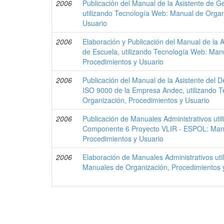
2006
Publicación del Manual de la Asistente de
utilizando Tecnología Web: Manual de Organ
Usuario
2006
Elaboración y Publicación del Manual de la 
de Escuela, utilizando Tecnología Web: Man
Procedimientos y Usuario
2006
Publicación del Manual de la Asistente del 
ISO 9000 de la Empresa Andec, utilizando 
Organización, Procedimientos y Usuario
2006
Publicación de Manuales Administrativos uti
Componente 6 Proyecto VLIR - ESPOL: Manu
Procedimientos y Usuario
2006
Elaboración de Manuales Administrativos ut
Manuales de Organización, Procedimientos 