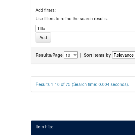
Add filters:
Use filters to refine the search results.
Results/Page
|
Sort items by
Results 1-10 of 75 (Search time: 0.004 seconds).
Item hits: