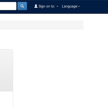
Sign on to:
Language