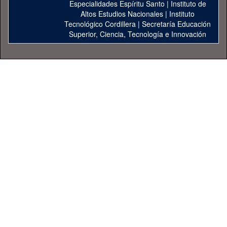
Especialidades Espíritu Santo
|
Instituto de
Altos Estudios Nacionales
|
Instituto
Tecnológico Cordillera
|
Secretaría Educación
Superior, Ciencia, Tecnología e Innovación