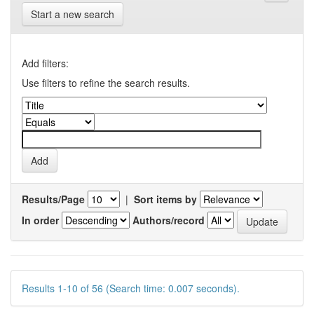
Start a new search
Add filters:
Use filters to refine the search results.
Results/Page
|
Sort items by
In order
Authors/record
Results 1-10 of 56 (Search time: 0.007 seconds).