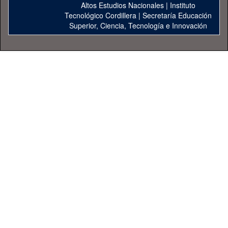
Altos Estudios Nacionales
|
Instituto
Tecnológico Cordillera
|
Secretaría Educación
Superior, Ciencia, Tecnología e Innovación