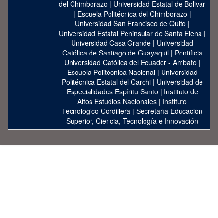
del Chimborazo
|
Universidad Estatal de Bolivar
|
Escuela Politécnica del Chimborazo
|
Universidad San Francisco de Quito
|
Universidad Estatal Peninsular de Santa Elena
|
Universidad Casa Grande
|
Universidad
Católica de Santiago de Guayaquil
|
Pontificia
Universidad Católica del Ecuador - Ambato
|
Escuela Politécnica Nacional
|
Universidad
Politécnica Estatal del Carchi
|
Universidad de
Especialidades Espíritu Santo
|
Instituto de
Altos Estudios Nacionales
|
Instituto
Tecnológico Cordillera
|
Secretaría Educación
Superior, Ciencia, Tecnología e Innovación