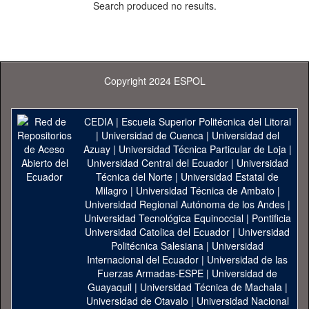
Search produced no results.
Copyright 2024 ESPOL
CEDIA
|
Escuela Superior Politécnica del Litoral
|
Universidad de Cuenca
|
Universidad del
Azuay
|
Universidad Técnica Particular de Loja
|
Universidad Central del Ecuador
|
Universidad
Técnica del Norte
|
Universidad Estatal de
Milagro
|
Universidad Técnica de Ambato
|
Universidad Regional Autónoma de los Andes
|
Universidad Tecnológica Equinoccial
|
Pontificia
Universidad Catolica del Ecuador
|
Universidad
Politécnica Salesiana
|
Universidad
Internacional del Ecuador
|
Universidad de las
Fuerzas Armadas-ESPE
|
Universidad de
Guayaquil
|
Universidad Técnica de Machala
|
Universidad de Otavalo
|
Universidad Nacional