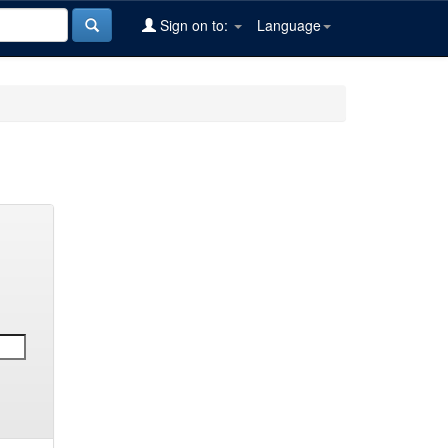
Sign on to:
Language