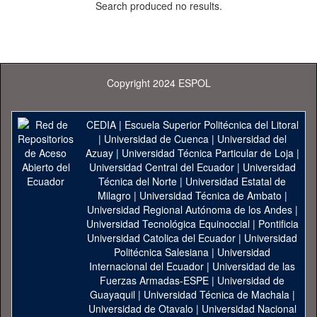
Search produced no results.
Copyright 2024 ESPOL
CEDIA
|
Escuela Superior Politécnica del Litoral
|
Universidad de Cuenca
|
Universidad del
Azuay
|
Universidad Técnica Particular de Loja
|
Universidad Central del Ecuador
|
Universidad
Técnica del Norte
|
Universidad Estatal de
Milagro
|
Universidad Técnica de Ambato
|
Universidad Regional Autónoma de los Andes
|
Universidad Tecnológica Equinoccial
|
Pontificia
Universidad Catolica del Ecuador
|
Universidad
Politécnica Salesiana
|
Universidad
Internacional del Ecuador
|
Universidad de las
Fuerzas Armadas-ESPE
|
Universidad de
Guayaquil
|
Universidad Técnica de Machala
|
Universidad de Otavalo
|
Universidad Nacional