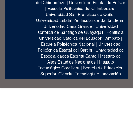
del Chimborazo
|
Universidad Estatal de Bolivar
|
Escuela Politécnica del Chimborazo
|
Universidad San Francisco de Quito
|
Universidad Estatal Peninsular de Santa Elena
|
Universidad Casa Grande
|
Universidad
Católica de Santiago de Guayaquil
|
Pontificia
Universidad Católica del Ecuador - Ambato
|
Escuela Politécnica Nacional
|
Universidad
Politécnica Estatal del Carchi
|
Universidad de
Especialidades Espíritu Santo
|
Instituto de
Altos Estudios Nacionales
|
Instituto
Tecnológico Cordillera
|
Secretaría Educación
Superior, Ciencia, Tecnología e Innovación