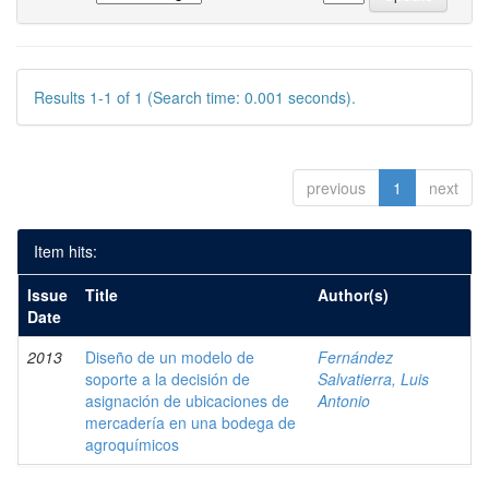
Results 1-1 of 1 (Search time: 0.001 seconds).
previous
1
next
Item hits:
Issue
Title
Author(s)
Date
2013
Diseño de un modelo de
Fernández
soporte a la decisión de
Salvatierra, Luis
asignación de ubicaciones de
Antonio
mercadería en una bodega de
agroquímicos