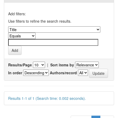
Add filters:
Use filters to refine the search results.
Results/Page
|
Sort items by
In order
Authors/record
Results 1-1 of 1 (Search time: 0.002 seconds).