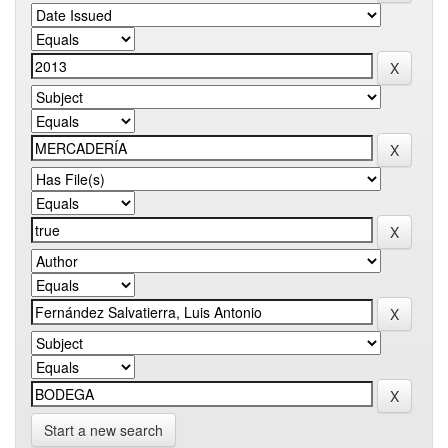
Start a new search