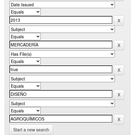
Start a new search