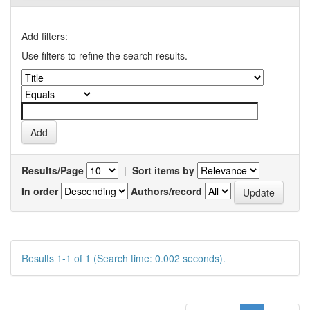
Add filters:
Use filters to refine the search results.
Results/Page
|
Sort items by
In order
Authors/record
Results 1-1 of 1 (Search time: 0.002 seconds).