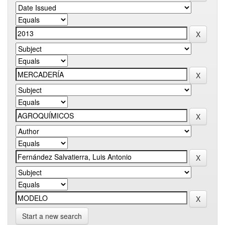
Start a new search