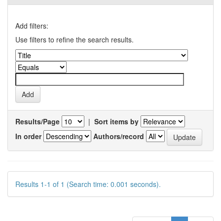
Add filters:
Use filters to refine the search results.
Results/Page
|
Sort items by
In order
Authors/record
Results 1-1 of 1 (Search time: 0.001 seconds).