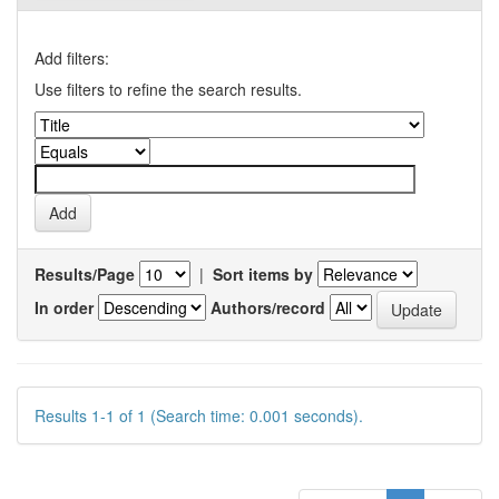
Add filters:
Use filters to refine the search results.
Results/Page
|
Sort items by
In order
Authors/record
Results 1-1 of 1 (Search time: 0.001 seconds).