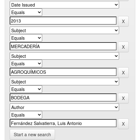
Start a new search