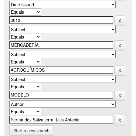
Start a new search