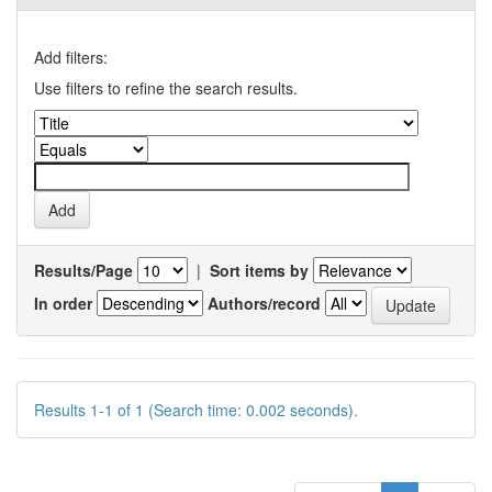
Add filters:
Use filters to refine the search results.
Results/Page
|
Sort items by
In order
Authors/record
Results 1-1 of 1 (Search time: 0.002 seconds).