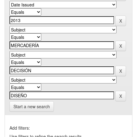
Start a new search
Add filters:
Use filters to refine the search results.