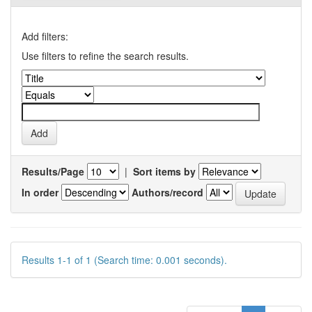
Add filters:
Use filters to refine the search results.
Results/Page
|
Sort items by
In order
Authors/record
Results 1-1 of 1 (Search time: 0.001 seconds).