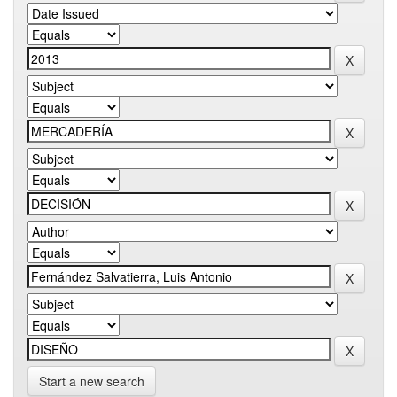
Start a new search