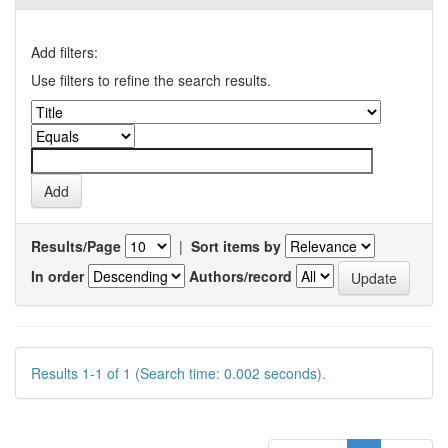
Add filters:
Use filters to refine the search results.
Results/Page
|
Sort items by
In order
Authors/record
Results 1-1 of 1 (Search time: 0.002 seconds).