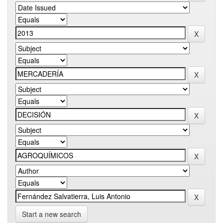
Start a new search