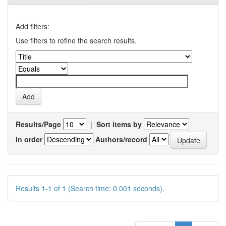
Add filters:
Use filters to refine the search results.
Results/Page
|
Sort items by
In order
Authors/record
Results 1-1 of 1 (Search time: 0.001 seconds).