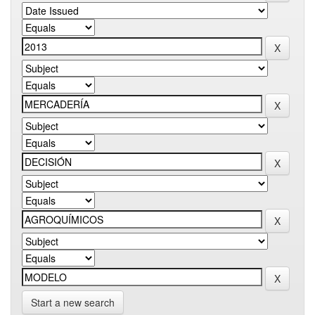
Start a new search