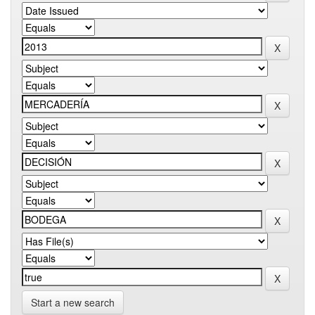
Start a new search