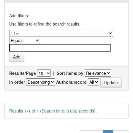
Add filters:
Use filters to refine the search results.
Results/Page
|
Sort items by
In order
Authors/record
Results 1-1 of 1 (Search time: 0.002 seconds).