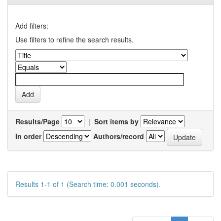
Add filters:
Use filters to refine the search results.
Results/Page
|
Sort items by
In order
Authors/record
Results 1-1 of 1 (Search time: 0.001 seconds).