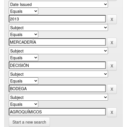
Start a new search