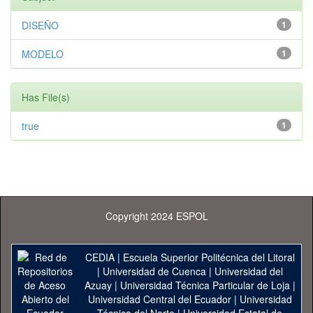
DISEÑO
1
MODELO
1
Has File(s)
true
1
Copyright 2024 ESPOL
CEDIA
|
Escuela Superior Politécnica del Litoral
|
Universidad de Cuenca
|
Universidad del
Azuay
|
Universidad Técnica Particular de Loja
|
Universidad Central del Ecuador
|
Universidad