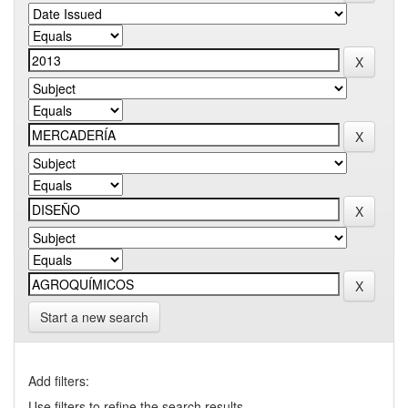
Start a new search
Add filters:
Use filters to refine the search results.