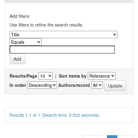
Add filters:
Use filters to refine the search results.
Results/Page
|
Sort items by
In order
Authors/record
Results 1-1 of 1 (Search time: 0.002 seconds).