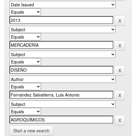
Start a new search