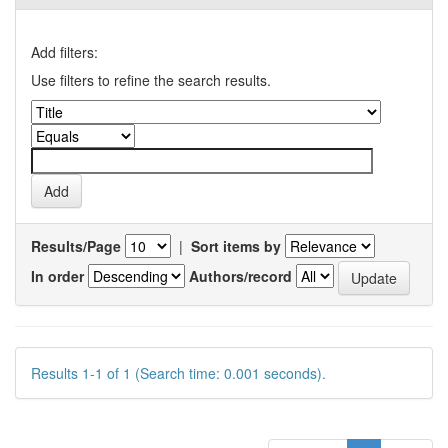
Add filters:
Use filters to refine the search results.
Results/Page
|
Sort items by
In order
Authors/record
Results 1-1 of 1 (Search time: 0.001 seconds).