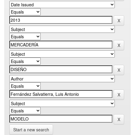
Start a new search