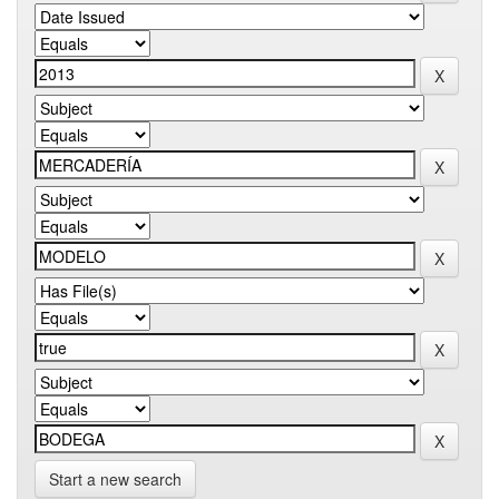
Start a new search