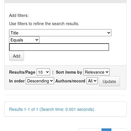
Add filters:
Use filters to refine the search results.
Results/Page
|
Sort items by
In order
Authors/record
Results 1-1 of 1 (Search time: 0.001 seconds).