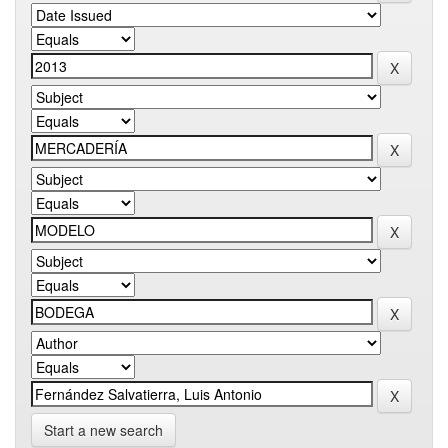
Start a new search