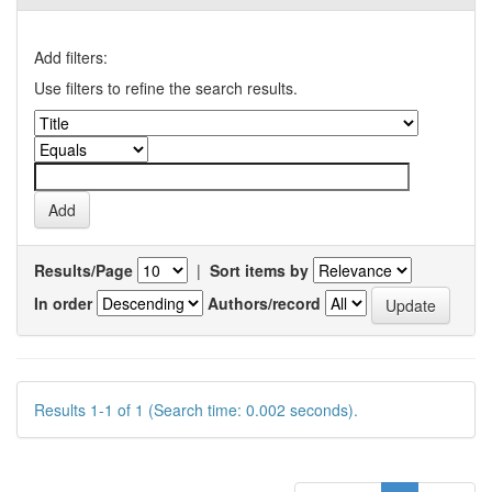
Add filters:
Use filters to refine the search results.
Results/Page
|
Sort items by
In order
Authors/record
Results 1-1 of 1 (Search time: 0.002 seconds).