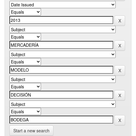
Start a new search