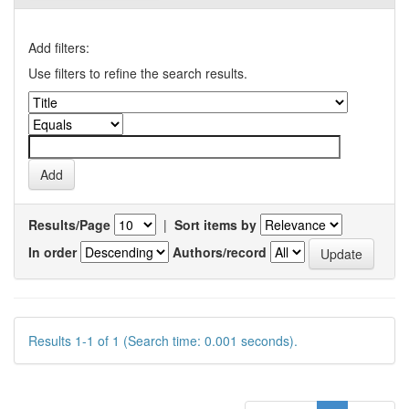
Add filters:
Use filters to refine the search results.
Results/Page
|
Sort items by
In order
Authors/record
Results 1-1 of 1 (Search time: 0.001 seconds).