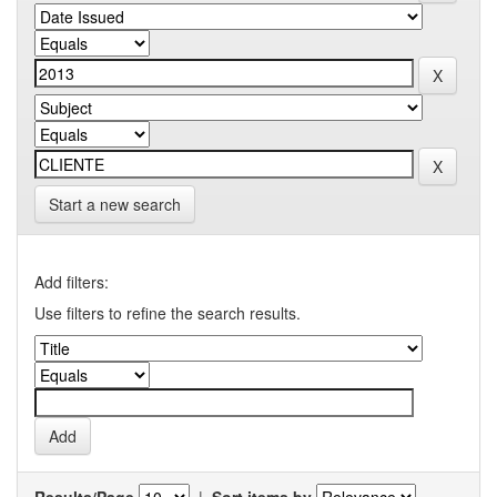
Start a new search
Add filters:
Use filters to refine the search results.