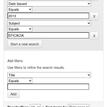
Start a new search
Add filters:
Use filters to refine the search results.