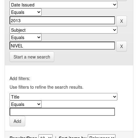
Start a new search
Add filters:
Use filters to refine the search results.