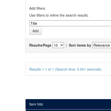
Add filters:
Use filters to refine the search results.
Results/Page
|
Sort items by
Results 1-1 of 1 (Search time: 0.001 seconds).
Item hits: