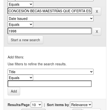
Start a new search
Add filters:
Use filters to refine the search results.
Results/Page
|
Sort items by