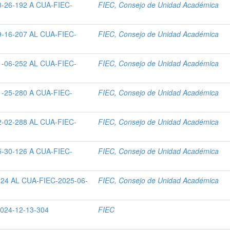
-26-192 A CUA-FIEC-
FIEC, Consejo de Unidad Académica
-16-207 AL CUA-FIEC-
FIEC, Consejo de Unidad Académica
-06-252 AL CUA-FIEC-
FIEC, Consejo de Unidad Académica
-25-280 A CUA-FIEC-
FIEC, Consejo de Unidad Académica
-02-288 AL CUA-FIEC-
FIEC, Consejo de Unidad Académica
-30-126 A CUA-FIEC-
FIEC, Consejo de Unidad Académica
24 AL CUA-FIEC-2025-06-
FIEC, Consejo de Unidad Académica
24-12-13-304
FIEC