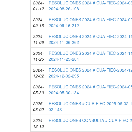
2024-
RESOLUCIONES 2024 # CUA-FIEC-2024-08
01-12
2024-08-26-198
2024-
RESOLUCIONES 2024 # CUA-FIEC-2024-09
09-16
2024-09-16-212
2024-
RESOLUCIONES 2024 # CUA-FIEC-2024-11
11-06
2024-11-06-262
2024-
RESOLUCIONES 2024 # CUA-FIEC-2024-11
11-25
2024-11-25-284
2024-
RESOLUCIONES 2024 # CUA-FIEC-2024-12
12-02
2024-12-02-295
2024-
RESOLUCIONES 2024 # CUA-FIEC-2024-05
05-30
2024-05-30-134
2025-
RESOLUCIONES # CUA-FIEC-2025-06-02-1
06-02
02-143
2024-
RESOLUCIONES CONSULTA # CUA-FIEC-20
12-13