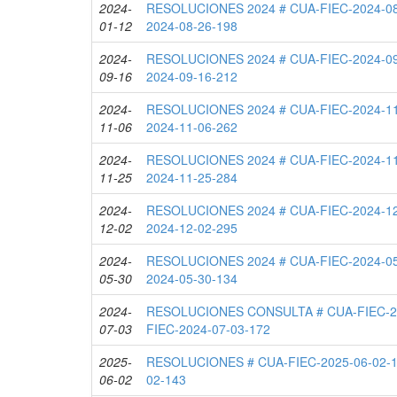
2024-
RESOLUCIONES 2024 # CUA-FIEC-2024-08
01-12
2024-08-26-198
2024-
RESOLUCIONES 2024 # CUA-FIEC-2024-09
09-16
2024-09-16-212
2024-
RESOLUCIONES 2024 # CUA-FIEC-2024-11
11-06
2024-11-06-262
2024-
RESOLUCIONES 2024 # CUA-FIEC-2024-11
11-25
2024-11-25-284
2024-
RESOLUCIONES 2024 # CUA-FIEC-2024-12
12-02
2024-12-02-295
2024-
RESOLUCIONES 2024 # CUA-FIEC-2024-05
05-30
2024-05-30-134
2024-
RESOLUCIONES CONSULTA # CUA-FIEC-20
07-03
FIEC-2024-07-03-172
2025-
RESOLUCIONES # CUA-FIEC-2025-06-02-1
06-02
02-143