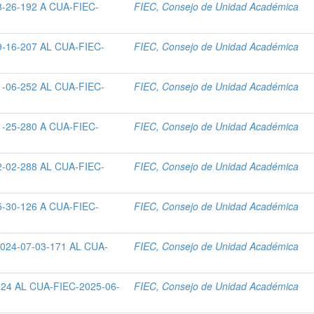
-26-192 A CUA-FIEC-
FIEC, Consejo de Unidad Académica
-16-207 AL CUA-FIEC-
FIEC, Consejo de Unidad Académica
-06-252 AL CUA-FIEC-
FIEC, Consejo de Unidad Académica
-25-280 A CUA-FIEC-
FIEC, Consejo de Unidad Académica
-02-288 AL CUA-FIEC-
FIEC, Consejo de Unidad Académica
-30-126 A CUA-FIEC-
FIEC, Consejo de Unidad Académica
24-07-03-171 AL CUA-
FIEC, Consejo de Unidad Académica
24 AL CUA-FIEC-2025-06-
FIEC, Consejo de Unidad Académica