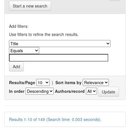
Start a new search
Add filters:
Use filters to refine the search results.
Results/Page
|
Sort items by
In order
Authors/record
Results 1-10 of 149 (Search time: 0.003 seconds).