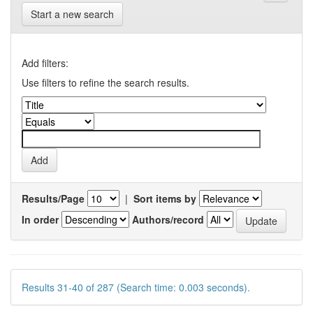
Start a new search
Add filters:
Use filters to refine the search results.
Results/Page
|
Sort items by
In order
Authors/record
Results 31-40 of 287 (Search time: 0.003 seconds).