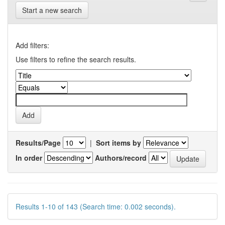
Start a new search
Add filters:
Use filters to refine the search results.
Results/Page
|
Sort items by
In order
Authors/record
Results 1-10 of 143 (Search time: 0.002 seconds).