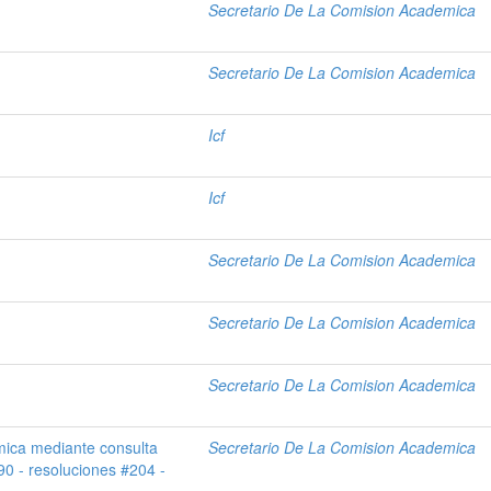
Secretario De La Comision Academica
Secretario De La Comision Academica
Icf
Icf
Secretario De La Comision Academica
Secretario De La Comision Academica
Secretario De La Comision Academica
mica mediante consulta
Secretario De La Comision Academica
0 - resoluciones #204 -